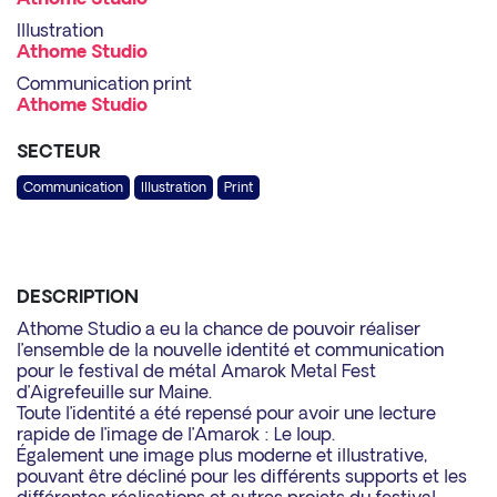
Athome Studio
Illustration
Athome Studio
Communication print
Athome Studio
SECTEUR
Communication
Illustration
Print
DESCRIPTION
Athome Studio a eu la chance de pouvoir réaliser
l’ensemble de la nouvelle identité et communication
pour le festival de métal Amarok Metal Fest
d’Aigrefeuille sur Maine.
Toute l’identité a été repensé pour avoir une lecture
rapide de l’image de l’Amarok : Le loup.
Également une image plus moderne et illustrative,
pouvant être décliné pour les différents supports et les