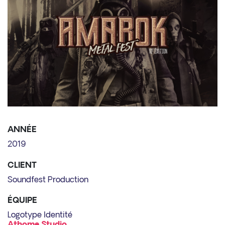
ANNÉE
2019
CLIENT
Soundfest Production
ÉQUIPE
Logotype Identité