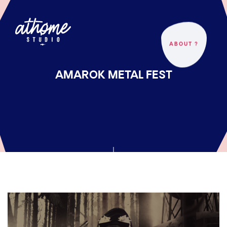
ABOUT ?
AMAROK METAL FEST