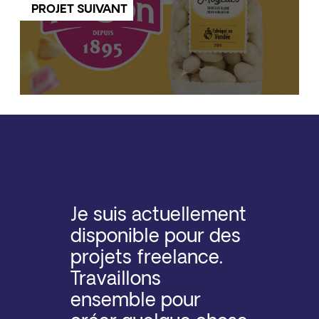
PROJET SUIVANT
Je suis actuellement
disponible pour des
projets freelance.
Travaillons
ensemble pour