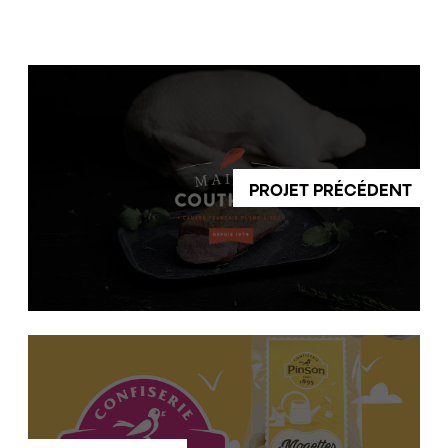
PROJET PRÉCÉDENT