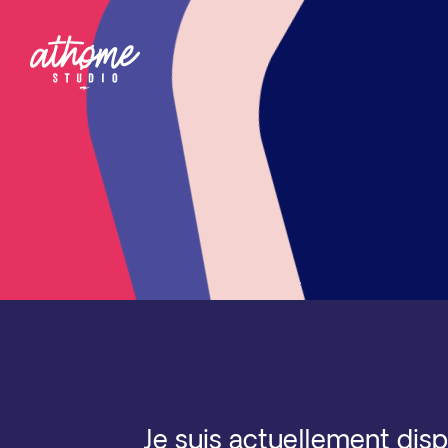
Je suis actuellement dis